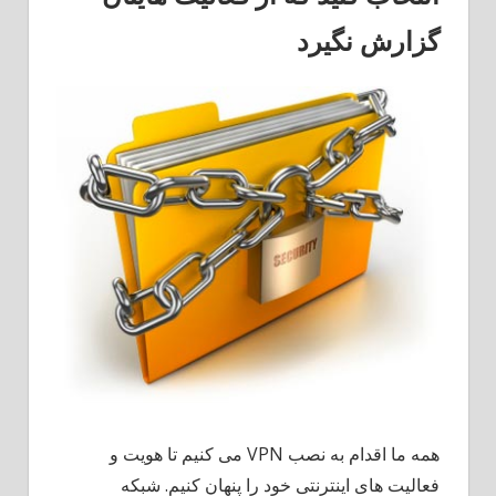
سرویس
گزارش نگیرد
VPN
در
چیست؟
همه ما اقدام به نصب VPN می کنیم تا هویت و
فعالیت های اینترنتی خود را پنهان کنیم. شبکه