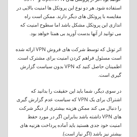
استفاده شود. هر دو نوع این پروتکل ها امنیت بالایی در
مقایسه با پروتکل های دیگر دارند. ممکن است راه
اندازی این پروتکل مشکل باشد اما سطوح امنیت که
می توانید از آنها بدست آورید بی همتا خواهد بود.
اثر تونل که توسط شرکت های فروش VPN ارائه شده
است مسئول فراهم کردن امنیت برای مشترک است.
اطمینان حاصل کنید که VPN بدون سیاست گزارش
گیری است.
در سوی دیگر، شما باید این حقیقت را بدانید که
اشتراک برای یک VPN که سیاست عدم گزارش گیری
را دنبال می کند ممکن هزینه بیشتری از دیگر شرکت
های VPN داشته باشد بنابراین اگر در مورد حفظ
امنیت خود جدی هستید باید آماده پرداخت هزنیه های
بیشتر نیز باشد (اگر نیاز است).