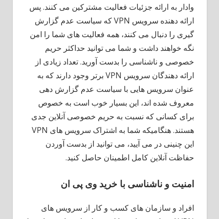
وادار به ارائه جزئیات فعالیت مشترکین می کنند. پس
ارائه دهنده سرویس VPN که سیاست عدم گزارش
گیری را دنبال می کنند، همه فعالیت های شما را امن
نگه خواهند داشت و شما می توانید حداکثر حریم
خصوصی و ناشناسی را بدست آورید. تعداد زیادی از
ارائه دهندگان سرویس VPN برتر وجود دارند که به
عنوان سرویس هایی با سیاست عدم گزارش دهی
معروف شده اند، این بسیار خوب است به خصوص
برای کسانی که نسبت به حریم خصوصی آنلاین جدی
هستند. هنگامیکه شما به اشتراک سرویس های VPN
این چنینی در می آیید، می توانید از بدست آوردن
حفاظت آنلاین کامل اطمینان حاصل کنید.
امنیت و ناشناسی با خرید وی پی ان
افراد و سازمان های کسب و کار از سرویس های