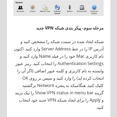
مرحله سوم- پیکر بندی شبکه
VPN
جدید
شبکه ایجاد شده در سمت شبکه را مشخص کنید و
آدرس IP را در خط Server Address وارد کنید. اکنون
نام کاربری Mac خود را در فیلد Name وارد کنید و
Authentication Settings را انتخاب کنید. رمز عبور
وابسته به نام کاربری و کلمه عبور اضافی (اگر آن را
انتخاب کرده اید) را وارد کنید و سپس بر روی OK
کلیک کنید. هنگامیکه به پنجره Network برگشتید
گزینه Show VPN status in menu bar را تیک بزنید
و Apply را برای ایجاد شبکه VPN جدید خود انتخاب
کنید.