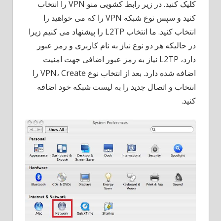
کلیک کنید. در زیر رابط کشویی منو VPN را انتخاب
کنید و سپس نوع شبکه VPN را که می خواهید را
انتخاب کنید. ما انتخاب L2TP را پیشنهاد می کنیم زیرا
در حالیکه هر دو نوع نیاز به نام کاربری و رمز عبور
دارد، L2TP نیاز به رمز عبور اضافی جهت امنیت
اضافه شده دارد. بعد از انتخاب نوع VPN، Create را
انتخاب و اتصال جدید را به لیست شبکه خود اضافه
کنید.