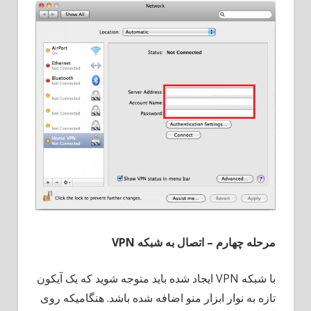
مرحله چهارم
–
اتصال به شبکه
VPN
با شبکه VPN ایجاد شده باید متوجه شوید که یک آیکون
تازه به نوار ابزار منو اضافه شده باشد. هنگامیکه روی